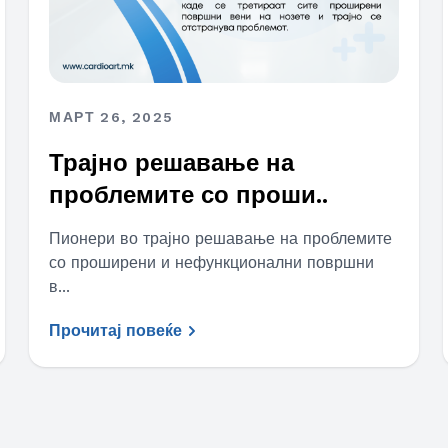
МАРТ 26, 2025
Трајно решавање на
проблемите со проши..
Пионери во трајно решавање на проблемите
со проширени и нефункционални површни
в...
Прочитај повеќе