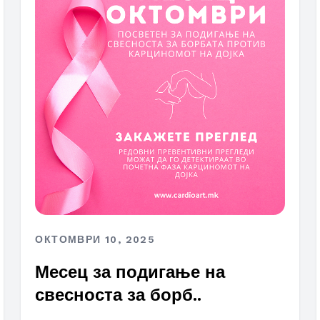
ОКТОМВРИ 10, 2025
Месец за подигање на
свесноста за борб..