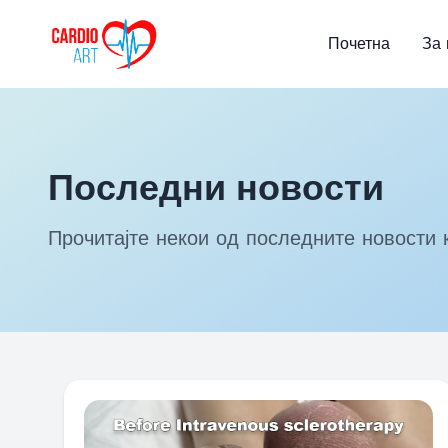
Почетна
За 
Последни новости
Прочитајте некои од последните новости 