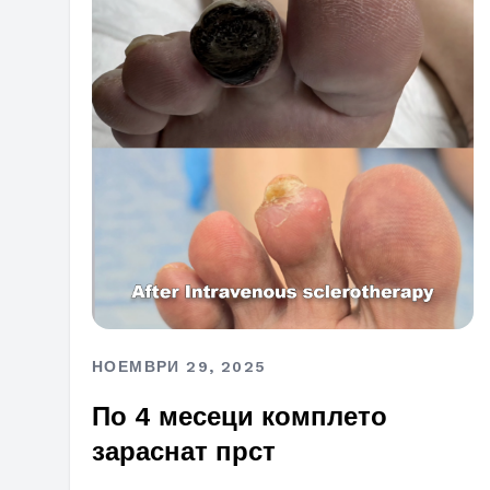
НОЕМВРИ 29, 2025
По 4 месеци комплето
зараснат прст