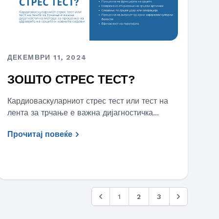
ДЕКЕМВРИ 11, 2024
ЗОШТО СТРЕС ТЕСТ?
Кардиоваскуларниот стрес тест или тест на
лента за трчање е важна дијагностичка...
Прочитај повеќе
1
2
3